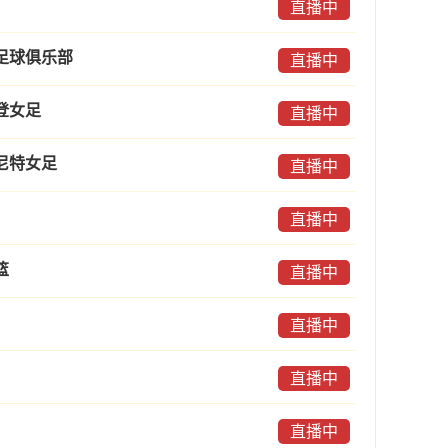
直播中
足球俱乐部
直播中
登女足
直播中
尼特女足
直播中
直播中
篮
直播中
直播中
直播中
直播中