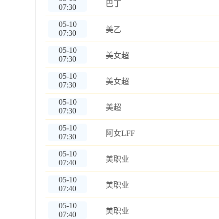
巴丁
07:30
05-10
美乙
07:30
05-10
美女超
07:30
05-10
美女超
07:30
05-10
美超
07:30
05-10
阿女LFF
07:30
05-10
美职业
07:40
05-10
美职业
07:40
05-10
美职业
07:40