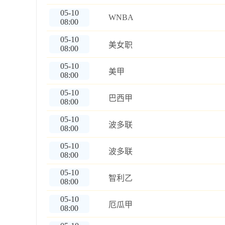
05-10
WNBA
08:00
05-10
美女职
08:00
05-10
美甲
08:00
05-10
巴西甲
08:00
05-10
波多联
08:00
05-10
波多联
08:00
05-10
智利乙
08:00
05-10
厄瓜甲
08:00