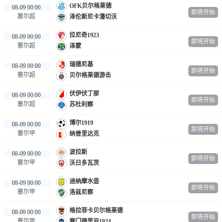
OFK贝尔格莱德
08-09 00:00
即将开始
塞尔超
泽伦斯尼卡潘切沃
拉尼奇1923
08-09 00:00
即将开始
塞尔超
泽蒙
瑞德尼基
08-09 00:00
即将开始
塞尔超
贝尔格莱德游击
伏伊伏丁那
08-09 00:00
即将开始
塞尔超
苏杜利察
博尔1919
08-09 00:00
即将开始
塞尔甲
纳普里达克
波拉斯
08-09 00:00
即将开始
塞尔甲
沃日多瓦茨
迪纳摩水壶
08-09 00:00
即将开始
塞尔甲
洛兹尼察
格拉菲卡贝尔格莱德
08-09 00:00
即将开始
塞尔甲
塞门德里亚1924