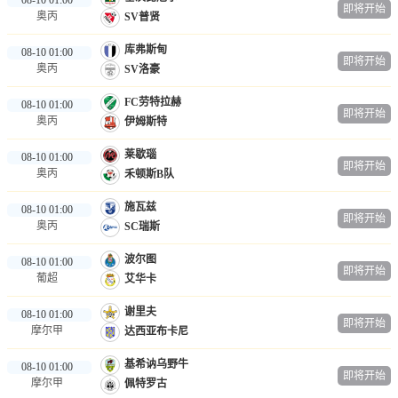
即将开始
奥丙
SV普贤
库弗斯甸
08-10 01:00
即将开始
奥丙
SV洛豪
FC劳特拉赫
08-10 01:00
即将开始
奥丙
伊姆斯特
莱歇瑙
08-10 01:00
即将开始
奥丙
禾顿斯B队
施瓦兹
08-10 01:00
即将开始
奥丙
SC瑞斯
波尔图
08-10 01:00
即将开始
葡超
艾华卡
谢里夫
08-10 01:00
即将开始
摩尔甲
达西亚布卡尼
基希讷乌野牛
08-10 01:00
即将开始
摩尔甲
佩特罗古