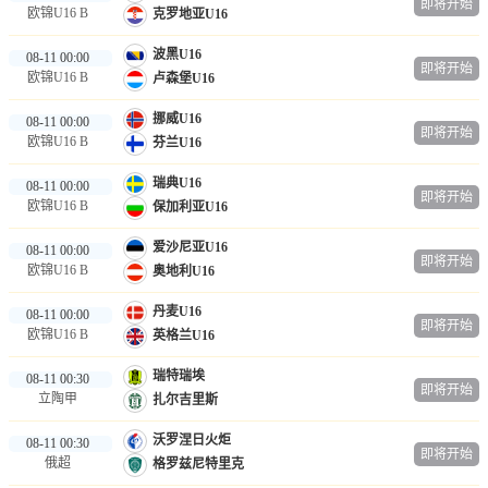
即将开始
欧锦U16 B
克罗地亚U16
波黑U16
08-11 00:00
即将开始
欧锦U16 B
卢森堡U16
挪威U16
08-11 00:00
即将开始
欧锦U16 B
芬兰U16
瑞典U16
08-11 00:00
即将开始
欧锦U16 B
保加利亚U16
爱沙尼亚U16
08-11 00:00
即将开始
欧锦U16 B
奥地利U16
丹麦U16
08-11 00:00
即将开始
欧锦U16 B
英格兰U16
瑞特瑞埃
08-11 00:30
即将开始
立陶甲
扎尔吉里斯
沃罗涅日火炬
08-11 00:30
即将开始
俄超
格罗兹尼特里克