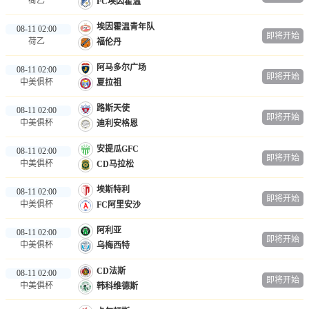
荷乙
FC埃因霍温
埃因霍温青年队
08-11 02:00
即将开始
荷乙
福伦丹
阿马多尔广场
08-11 02:00
即将开始
中美俱杯
夏拉祖
路斯天使
08-11 02:00
即将开始
中美俱杯
迪利安格恩
安提瓜GFC
08-11 02:00
即将开始
中美俱杯
CD马拉松
埃斯特利
08-11 02:00
即将开始
中美俱杯
FC阿里安沙
阿利亚
08-11 02:00
即将开始
中美俱杯
乌梅西特
CD法斯
08-11 02:00
即将开始
中美俱杯
韩科维德斯