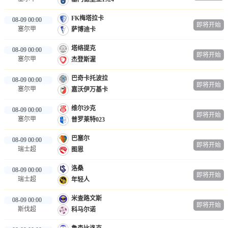
FK梅塔拉卡
08-09 00:00
即将开始
塞尔甲
萨博迪卡
塔络提克
08-09 00:00
即将开始
塞尔甲
杰登斯渥
巴奇卡托波拉
08-09 00:00
即将开始
塞尔甲
嘉沃伊万基卡
维尔沙克
08-09 00:00
即将开始
塞尔甲
普罗莱特023
巴塞尔
08-09 00:00
即将开始
瑞士超
图恩
洛桑
08-09 00:00
即将开始
瑞士超
年轻人
米查路文斯
08-09 00:00
即将开始
斯伐超
科马尔诺