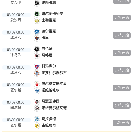
即将开始
爱沙甲
诺梅卡柳
塔尔图卡列夫
08-09 00:00
即将开始
爱沙丙
土勒维克
达尔维克
08-09 00:00
即将开始
冰岛乙
卡里
白色骑士
08-09 00:00
即将开始
冰岛乙
马格尼
科玛库尔
08-09 00:00
即将开始
冰岛乙
图罗杜尔沃尔古
贝尔格莱德红星
08-09 00:00
即将开始
塞尔超
诺维帕扎尔
马瑟瓦沙巴
08-09 00:00
即将开始
塞尔超
诺维贝尔格莱德
马拉多特
08-09 00:00
即将开始
塞尔超
古拉瑞奇