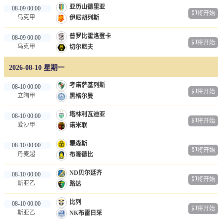
亚历山德里亚
08-09 00:00
即将开始
乌克甲
伊尼胡列斯
普罗比霍洛登卡
08-09 00:00
即将开始
乌克甲
切尔尼夫
2026-08-10 星期一
考诺萨基列斯
08-10 00:00
即将开始
立陶甲
黑格尔曼
塔林利瓦迪亚
08-10 00:00
即将开始
爱沙甲
诺米联
霍森斯
08-10 00:00
即将开始
丹麦超
布隆德比
ND贝尔廷齐
08-10 00:00
即将开始
斯亚乙
路达
比列
08-10 00:00
即将开始
斯亚乙
NK布雷日采