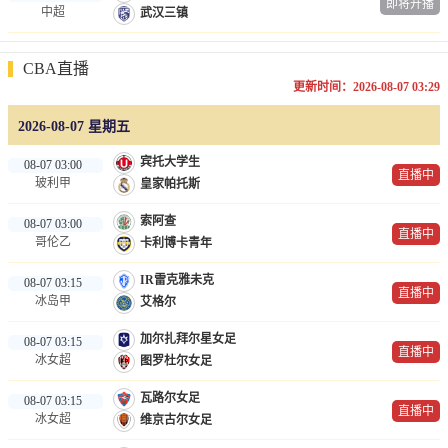
即将开播
中超
武汉三镇
篮球直播
NBA
CBA直播
更新时间：2026-08-07 03:29
CBA
2026-08-07 星期五
英超录像
宾托大学生
08-07 03:00
直播中
玻利甲
皇家帕托斯
英超资讯
索阿查
08-07 03:00
直播中
体育词条
哥伦乙
卡利博卡青年
IR雷克雅未克
08-07 03:15
直播中
冰岛甲
艾格尔
加尔扎拜尔星女足
08-07 03:15
直播中
冰女超
图罗杜尔女足
瓦路尔女足
08-07 03:15
直播中
冰女超
维京古尔女足