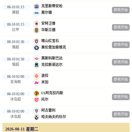
克里斯蒂安松
08-10 01:15
即将开始
挪超
莫尔德
安特卫普
08-10 01:15
即将开始
比甲
华斯兰德
喀山红宝石
08-10 01:30
即将开始
俄超
奥伦堡加索维克
莫斯科斯巴达
08-10 01:30
即将开始
俄超
克拉斯诺达尔
波拉
08-10 02:00
即将开始
亚海联
米加
IA阿克拉内斯
08-10 02:00
即将开始
冰岛超
托尔
阿古雷利
08-10 02:00
即将开始
冰岛超
哈夫纳夫约杜尔
2026-08-11 星期二