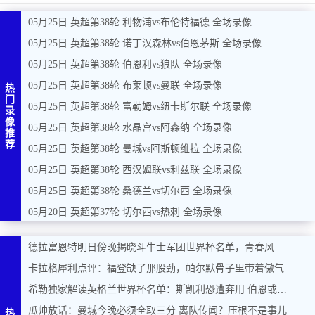
篮球直播
05月25日 英超第38轮 利物浦vs布伦特福德 全场录像
05月25日 英超第38轮 诺丁汉森林vs伯恩茅斯 全场录像
NBA
05月25日 英超第38轮 伯恩利vs狼队 全场录像
CBA
05月25日 英超第38轮 布莱顿vs曼联 全场录像
热
门
英超录像
05月25日 英超第38轮 富勒姆vs纽卡斯尔联 全场录像
录
像
05月25日 英超第38轮 水晶宫vs阿森纳 全场录像
推
英超资讯
荐
05月25日 英超第38轮 曼城vs阿斯顿维拉 全场录像
体育词条
05月25日 英超第38轮 西汉姆联vs利兹联 全场录像
05月25日 英超第38轮 桑德兰vs切尔西 全场录像
05月20日 英超第37轮 切尔西vs热刺 全场录像
德拉富恩特明日傍晚揭晓斗牛士军团世界杯名单，青春风暴能否席卷美加墨？
卡拉格犀利点评：福登缺了那股劲，帕尔默骨子里带着傲气
希勒独家解读英格兰世界杯名单：斯凯利恐遭弃用 伯恩或力压马奎尔入围
瓜帅放话：曼城今晚必须全取三分 离队传闻？压根不是事儿
热